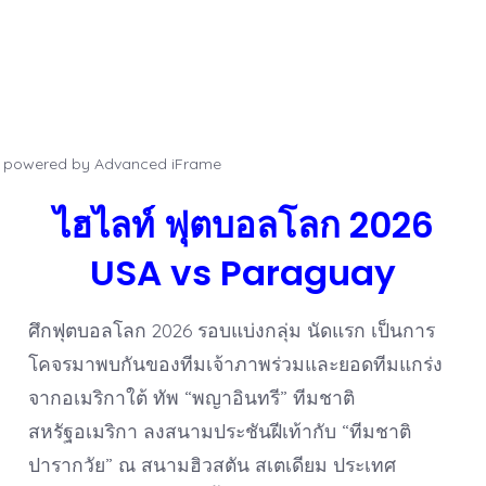
powered by Advanced iFrame
ไฮไลท์ ฟุตบอลโลก 2026
USA vs Paraguay
ศึกฟุตบอลโลก 2026 รอบแบ่งกลุ่ม นัดแรก เป็นการ
โคจรมาพบกันของทีมเจ้าภาพร่วมและยอดทีมแกร่ง
จากอเมริกาใต้ ทัพ “พญาอินทรี” ทีมชาติ
สหรัฐอเมริกา ลงสนามประชันฝีเท้ากับ “ทีมชาติ
ปารากวัย” ณ สนามฮิวสตัน สเตเดียม ประเทศ