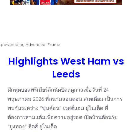
powered by Advanced iFrame
Highlights
West Ham vs
Leeds
ศึกฟุตบอลพรีเมียร์ลีกนัดปิดฤดูกาลเมื่อวันที่ 24
พฤษภาคม 2026 ที่สนามลอนดอน สเตเดียม เป็นการ
พบกันระหว่าง “ขุนค้อน” เวสต์แฮม ยูไนเต็ด ที่
ต้องการสามแต้มเพื่อความอยู่รอด เปิดบ้านต้อนรับ
“ยูงทอง” ลีดส์ ยูไนเต็ด