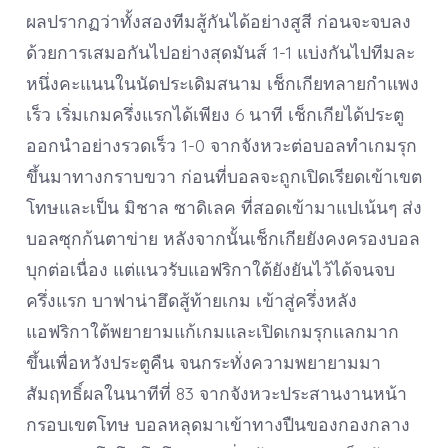
ผลปรากฏว่าทั้งสองทีมสู้กันได้อย่างสูสี ก่อนจะจบลง
ด้วยการเสมอกันไปอย่างสุดมันส์ 1-1 แบ่งกันไปทีมละ
หนึ่งคะแนนในนัดประเดิมสนาม เช็กเกียทลายกำแพง
เร็ว เริ่มเกมครึ่งแรกได้เพียง 6 นาที เช็กเกียได้ประตู
ออกนำอย่างรวดเร็ว 1-0 จากจังหวะต่อบอลทำเกมรุก
ขึ้นมาทางกราบขวา ก่อนที่บอลจะถูกเปิดเรียดเข้าเขต
โทษและเป็น มิชาล ซาดิเลค ที่สอดเข้ามาแปเน้นๆ ส่ง
บอลซุกก้นตาข่าย หลังจากนั้นเช็กเกียยังคงครองบอล
บุกต่อเนื่อง แต่แนวรับแอฟริกาใต้ยังยันไว้ได้จนจบ
ครึ่งแรก บาฟาน่าฮึดสู้ท้ายเกม เข้าสู่ครึ่งหลัง
แอฟริกาใต้พยายามแก้เกมและเปิดเกมรุกแลกมาก
ขึ้นเพื่อหวังประตูคืน จนกระทั่งความพยายามมา
สัมฤทธิ์ผลในนาทีที่ 83 จากจังหวะประสานงานหน้า
กรอบเขตโทษ บอลหลุดมาเข้าทางปืนของกองกลาง