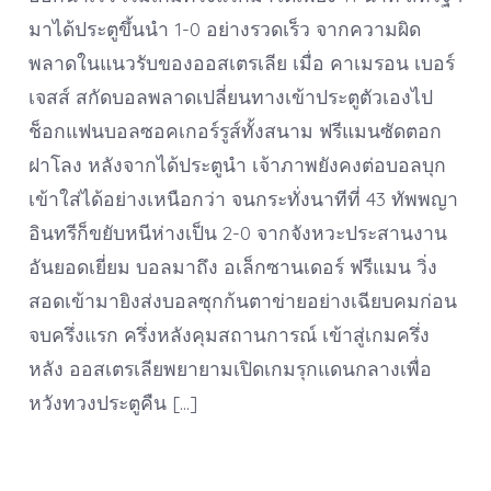
มาได้ประตูขึ้นนำ 1-0 อย่างรวดเร็ว จากความผิด
พลาดในแนวรับของออสเตรเลีย เมื่อ คาเมรอน เบอร์
เจสส์ สกัดบอลพลาดเปลี่ยนทางเข้าประตูตัวเองไป
ช็อกแฟนบอลซอคเกอร์รูส์ทั้งสนาม ฟรีแมนซัดตอก
ฝาโลง หลังจากได้ประตูนำ เจ้าภาพยังคงต่อบอลบุก
เข้าใส่ได้อย่างเหนือกว่า จนกระทั่งนาทีที่ 43 ทัพพญา
อินทรีก็ขยับหนีห่างเป็น 2-0 จากจังหวะประสานงาน
อันยอดเยี่ยม บอลมาถึง อเล็กซานเดอร์ ฟรีแมน วิ่ง
สอดเข้ามายิงส่งบอลซุกก้นตาข่ายอย่างเฉียบคมก่อน
จบครึ่งแรก ครึ่งหลังคุมสถานการณ์ เข้าสู่เกมครึ่ง
หลัง ออสเตรเลียพยายามเปิดเกมรุกแดนกลางเพื่อ
หวังทวงประตูคืน […]