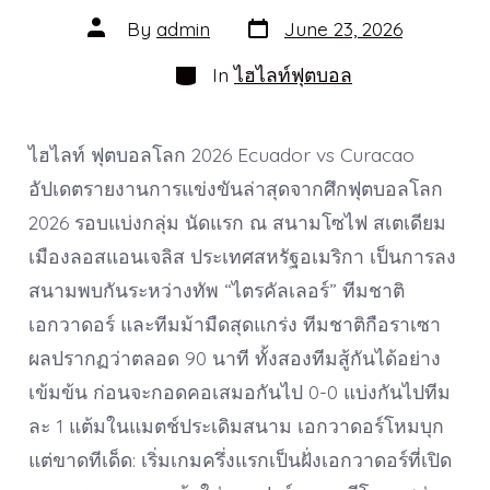
Post
Post
By
admin
June 23, 2026
date
author
Categories
In
ไฮไลท์ฟุตบอล
ไฮไลท์ ฟุตบอลโลก 2026 Ecuador vs Curacao
อัปเดตรายงานการแข่งขันล่าสุดจากศึกฟุตบอลโลก
2026 รอบแบ่งกลุ่ม นัดแรก ณ สนามโซไฟ สเตเดียม
เมืองลอสแอนเจลิส ประเทศสหรัฐอเมริกา เป็นการลง
สนามพบกันระหว่างทัพ “ไตรคัลเลอร์” ทีมชาติ
เอกวาดอร์ และทีมม้ามืดสุดแกร่ง ทีมชาติกือราเซา
ผลปรากฏว่าตลอด 90 นาที ทั้งสองทีมสู้กันได้อย่าง
เข้มข้น ก่อนจะกอดคอเสมอกันไป 0-0 แบ่งกันไปทีม
ละ 1 แต้มในแมตช์ประเดิมสนาม เอกวาดอร์โหมบุก
แต่ขาดทีเด็ด: เริ่มเกมครึ่งแรกเป็นฝั่งเอกวาดอร์ที่เปิด