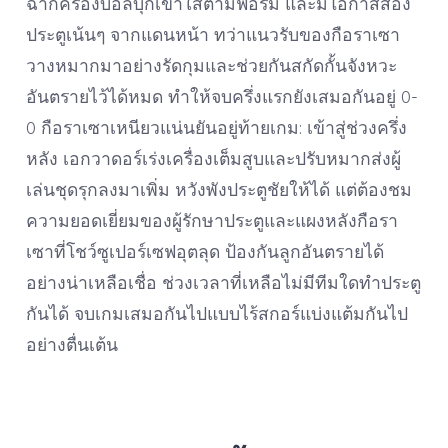
ฉากครองบอลบุกเข้าใส่ตามฟอร์ม และมีโอกาสส่อง
ประตูเน้นๆ จากแดนหน้า ทว่าแนวรับของกือราเซา
วางหมากมาอย่างรัดกุมและช่วยกันสกัดกั้นจังหวะ
อันตรายไว้ได้หมด ทำให้จบครึ่งแรกยังเสมอกันอยู่ 0-
0 กือราเซาเหนียวแน่นยันอยู่ท้ายเกม: เข้าสู่ช่วงครึ่ง
หลัง เอกวาดอร์เร่งเครื่องเต็มสูบและปรับหมากส่งผู้
เล่นชุดรุกลงมาเพิ่ม หวังพังประตูชัยให้ได้ แต่ต้องชม
ความยอดเยี่ยมของผู้รักษาประตูและแผงหลังกือรา
เซาที่โชว์ซูเปอร์เซฟอุตลุด ป้องกันลูกอันตรายได้
อย่างน่าเหลือเชื่อ ช่วงเวลาที่เหลือไม่มีทีมใดทำประตู
กันได้ จบเกมเสมอกันไปแบบไร้สกอร์แบ่งแต้มกันไป
อย่างตื่นเต้น