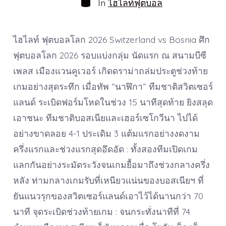
In
ไฮไลท์ฟุตบอล
ไฮไลท์ ฟุตบอลโลก 2026 Switzerland vs Bosnia ศึก
ฟุตบอลโลก 2026 รอบแบ่งกลุ่ม นัดแรก ณ สนามบีซี
เพลส เมืองแวนคูเวอร์ เกิดดราม่าถล่มประตูช่วงท้าย
เกมอย่างสุดระทึก เมื่อทัพ “นาฬิกา” ทีมชาติสวิตเซอร์
แลนด์ ระเบิดฟอร์มโหดในช่วง 15 นาทีสุดท้าย ยิงสลุด
เอาชนะ ทีมชาติบอสเนียและเฮอร์เซโกวีนา ไปได้
อย่างขาดลอย 4-1 ประเดิม 3 แต้มแรกอย่างงดงาม
ครึ่งแรกและช่วงแรกสุดอึดอัด : ทั้งสองทีมเปิดเกม
แลกกันอย่างระมัดระวังจนเกมยื้อมาถึงช่วงกลางครึ่ง
หลัง ท่ามกลางเกมรับที่เหนียวแน่นของบอสเนียฯ ที่
ยันแนวรุกของสวิตเซอร์แลนด์เอาไว้ได้นานกว่า 70
นาที จุดระเบิดช่วงท้ายเกม : จนกระทั่งนาทีที่ 74