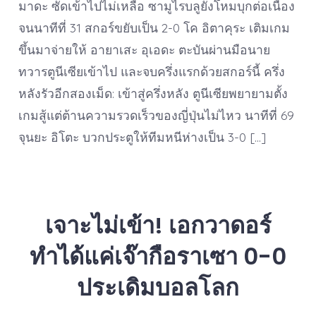
มาดะ ซัดเข้าไปไม่เหลือ ซามูไรบลูยังโหมบุกต่อเนื่อง
จนนาทีที่ 31 สกอร์ขยับเป็น 2-0 โค อิตาคุระ เติมเกม
ขึ้นมาจ่ายให้ อายาเสะ อุเอดะ ตะบันผ่านมือนาย
ทวารตูนีเซียเข้าไป และจบครึ่งแรกด้วยสกอร์นี้ ครึ่ง
หลังรัวอีกสองเม็ด: เข้าสู่ครึ่งหลัง ตูนีเซียพยายามตั้ง
เกมสู้แต่ต้านความรวดเร็วของญี่ปุ่นไม่ไหว นาทีที่ 69
จุนยะ อิโตะ บวกประตูให้ทีมหนีห่างเป็น 3-0 […]
เจาะไม่เข้า! เอกวาดอร์
ทำได้แค่เจ๊ากือราเซา 0-0
ประเดิมบอลโลก