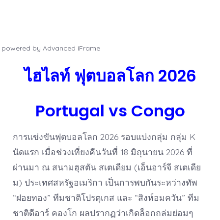
powered by Advanced iFrame
ไฮไลท์ ฟุตบอลโลก 2026
Portugal vs Congo
การแข่งขันฟุตบอลโลก 2026 รอบแบ่งกลุ่ม กลุ่ม K
นัดแรก เมื่อช่วงเที่ยงคืนวันที่ 18 มิถุนายน 2026 ที่
ผ่านมา ณ สนามฮุสตัน สเตเดียม (เอ็นอาร์จี สเตเดีย
ม) ประเทศสหรัฐอเมริกา เป็นการพบกันระหว่างทัพ
“ฝอยทอง” ทีมชาติโปรตุเกส และ “สิงห์อมควัน” ทีม
ชาติดีอาร์ คองโก ผลปรากฏว่าเกิดล็อกถล่มย่อมๆ