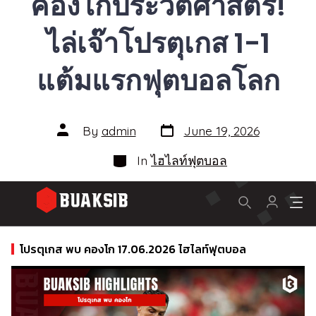
คองโกประวัติศาสตร์!
ไล่เจ๊าโปรตุเกส 1-1
แต้มแรกฟุตบอลโลก
Post
Post
By
admin
June 19, 2026
date
author
Categories
In
ไฮไลท์ฟุตบอล