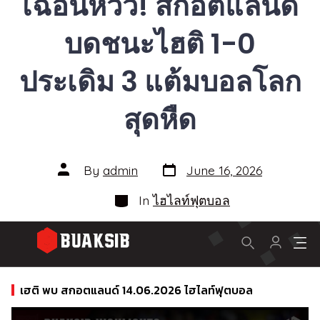
เฉือนหวิว! สกอตแลนด์
บดชนะไฮติ 1-0
ประเดิม 3 แต้มบอลโลก
สุดหืด
Post
Post
By
admin
June 16, 2026
date
author
Categories
In
ไฮไลท์ฟุตบอล