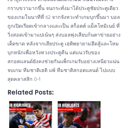
กราบขวามากขึ้น จนกระทั่งมาได้ประตูชัยประตูเดียว
ของเกมในนาทีที่ 62 จากจังหวะทำเกมบุกขึ้นมา บอล
ถูกเปิดเรียดเข้ากลางและเป็น สก็อตต์ แม็คโทมิเนย์ ที่
วิ่งสอดเข้ามาแปเน้นๆ ส่งบอลพุ่งเสียบก้นตาข่ายอย่าง
เด็ดขาด หลังจากเสียประตู เฮติพยายามฮึดสู้และโหม
บุกหนักเพื่อหวังทวงประตูคืน แต่แนวรับของ
สกอตแลนด์ยังคงช่วยกันแพ็กเกมรับอย่างเหนียวแน่น
จบเกม ทีมชาติเฮติ แพ้ ทีมชาติสกอตแลนด์ ไปแบบ
สุดคลาสสิก 0-1
Related Posts: