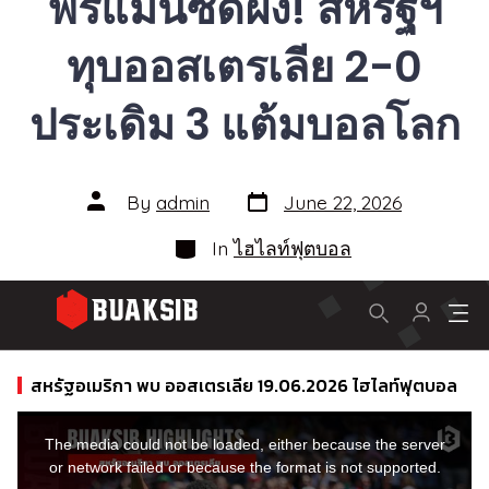
ฟรีแมนซัดฝัง! สหรัฐฯ
ทุบออสเตรเลีย 2-0
ประเดิม 3 แต้มบอลโลก
Post
Post
By
admin
June 22, 2026
date
author
Categories
In
ไฮไลท์ฟุตบอล