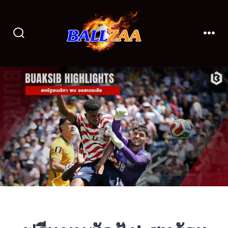
Skip
to
content
Search
Men
Toggle