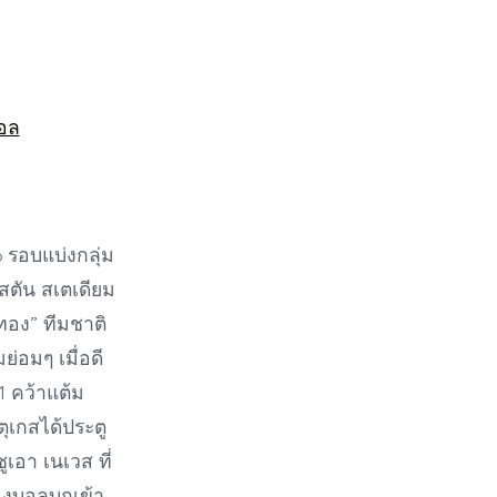
อล
รอบแบ่งกลุ่ม
ุสตัน สเตเดียม
ทอง” ทีมชาติ
่อมๆ เมื่อดี
1 คว้าแต้ม
ตุเกสได้ประตู
เอา เนเวส ที่
องบอลบุกเข้า