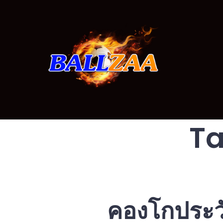
Skip
to
content
T
คองโกประวัต