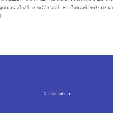
ะตูเพิ่ม คองโกสร้างประวัติศาสตร์ : ทว่าในช่วงท้ายครึ่งแรกนาท
]
© 2026
ballzaa