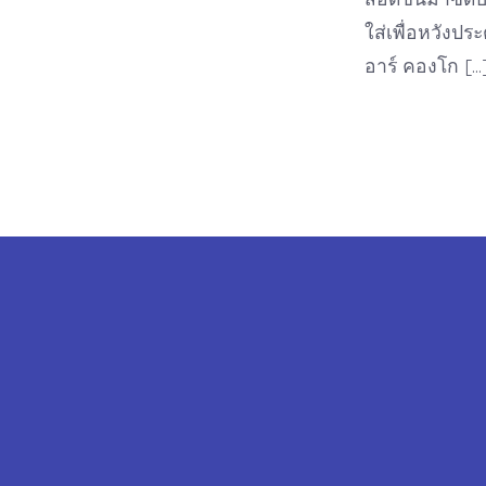
ใส่เพื่อหวังปร
อาร์ คองโก […