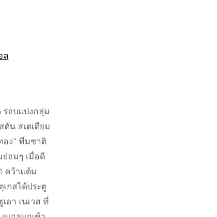
อล
รอบแบ่งกลุ่ม
ุสตัน สเตเดียม
ทอง” ทีมชาติ
่อมๆ เมื่อดี
1 คว้าแต้ม
ตุเกสได้ประตู
เอา เนเวส ที่
องบอลบุกเข้า