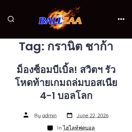
Skip
to
content
Search
Men
Toggle
Tag:
กรานิต ชาก้า
ม็องซ็อมบีเบิ้ล! สวิตฯ รัว
โหดท้ายเกมถล่มบอสเนีย
4-1 บอลโลก
Post
Post
By
admin
June 22, 2026
date
author
Categories
In
ไฮไลท์ฟุตบอล