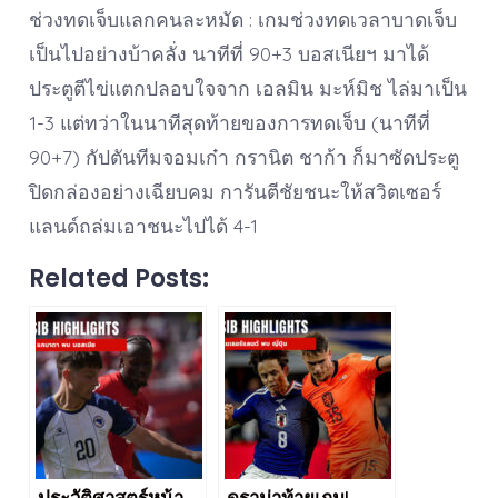
ช่วงทดเจ็บแลกคนละหมัด : เกมช่วงทดเวลาบาดเจ็บ
เป็นไปอย่างบ้าคลั่ง นาทีที่ 90+3 บอสเนียฯ มาได้
ประตูตีไข่แตกปลอบใจจาก เอลมิน มะห์มิช ไล่มาเป็น
1-3 แต่ทว่าในนาทีสุดท้ายของการทดเจ็บ (นาทีที่
90+7) กัปตันทีมจอมเก๋า กรานิต ชาก้า ก็มาซัดประตู
ปิดกล่องอย่างเฉียบคม การันตีชัยชนะให้สวิตเซอร์
แลนด์ถล่มเอาชนะไปได้ 4-1
Related Posts:
ประวัติศาสตร์หน้า
ดราม่าท้ายเกม!