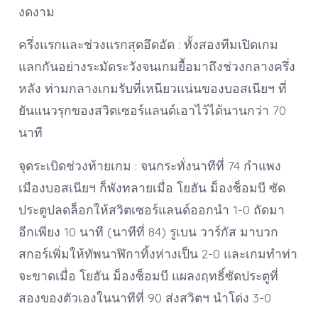
งดงาม
ครึ่งแรกและช่วงแรกสุดอึดอัด : ทั้งสองทีมเปิดเกม
แลกกันอย่างระมัดระวังจนเกมยื้อมาถึงช่วงกลางครึ่ง
หลัง ท่ามกลางเกมรับที่เหนียวแน่นของบอสเนียฯ ที่
ยันแนวรุกของสวิตเซอร์แลนด์เอาไว้ได้นานกว่า 70
นาที
จุดระเบิดช่วงท้ายเกม : จนกระทั่งนาทีที่ 74 กำแพง
เมืองบอสเนียฯ ก็พังทลายเมื่อ โยฮัน ม็องซ็อมบี ซัด
ประตูปลดล็อกให้สวิตเซอร์แลนด์ออกนำ 1-0 ถัดมา
อีกเพียง 10 นาที (นาทีที่ 84) รูเบน วาร์กัส มาบวก
สกอร์เพิ่มให้ทัพนาฬิกาทิ้งห่างเป็น 2-0 และเกมทำท่า
จะขาดเมื่อ โยฮัน ม็องซ็อมบี แผลงฤทธิ์ซัดประตูที่
สองของตัวเองในนาทีที่ 90 ส่งสวิตฯ นำโด่ง 3-0