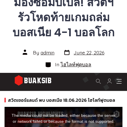
ม็องซ็อมบีเบิ้ล! สวิตฯ
รัวโหดท้ายเกมถล่ม
บอสเนีย 4-1 บอลโลก
Post
Post
By
admin
June 22, 2026
date
author
Categories
In
ไฮไลท์ฟุตบอล