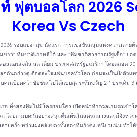
ท์ ฟุตบอลโลก 2026 
Korea Vs Czech
2026 รอบแบ่งกลุ่ม นัดแรก การแข่งขันกลุ่มแห่งความตายต
มขาว” ทีมชาติเกาหลีใต้ และ “ทีมชาติสาธารณรัฐเช็ก” ยอด
ลอสแอนเจลิส สเตเดียม ประเทศสหรัฐอเมริกา โดยตลอด 90 น
แลกกันอย่างดุเดือดสะใจแฟนบอลทั่วโลก ก่อนจะเป็นฝั่งตัวแทน
บคมเบียดคว้าชัยชนะไปได้แบบสุดระทึกขวัญ 2-1 ประเดิม 3 
งแรก ทั้งสองทีมไม่มีใครยอมใคร เปิดหน้าท้าดวลเกมรุกเข้าใส
โลก โดยเกมบดกันอย่างสนุกตื่นเต้นในแดนกลางและมีจังหวะ
ยครั้ง ทว่าแผงหลังของทั้งสองทีมยังคงเหนียวแน่น ทำให้