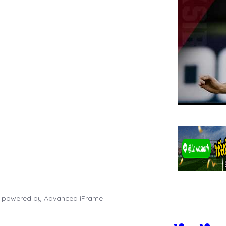
powered by Advanced iFrame