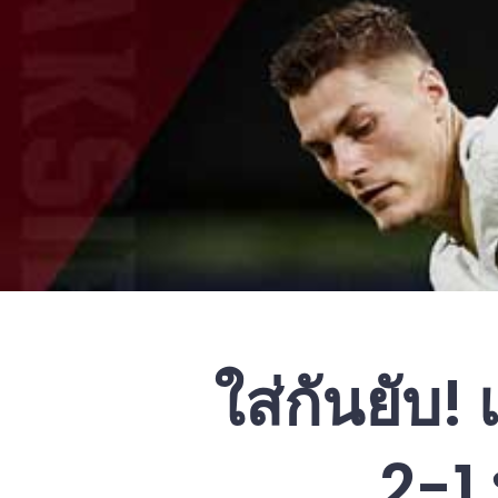
ใส่กันยับ!
2-1