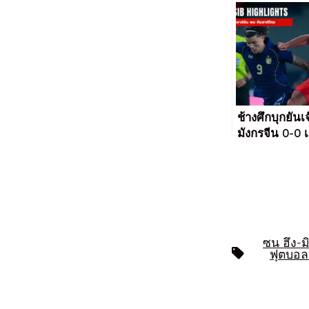
ป้องกันแชมป์
เซียนคัพสมัยที
ช้างศึกบุกยันเจ
มังกรจีน 0-0 
ฝืดแต่เกมรับยั
เหนียว
ซน ฮึง-ม
Tags
ฟุตบอลอ