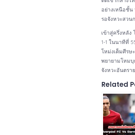
อย่างเหนือชั้น
รอจังหวะสวนก
เข้าสู่ครึ่งหล
1-1 ในนาทีที่ 
โหม่งเต็มศีรษ
พยายามโหมบุก
จังหวะอันตราย
Related P