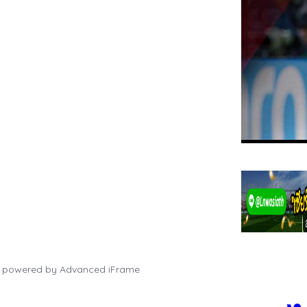
powered by Advanced iFrame