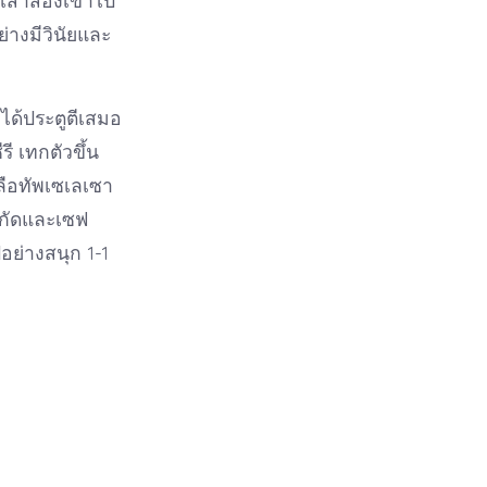
่างมีวินัยและ
าได้ประตูตีเสมอ
ี เทกตัวขึ้น
ลือทัพเซเลเซา
สกัดและเซฟ
ย่างสนุก 1-1