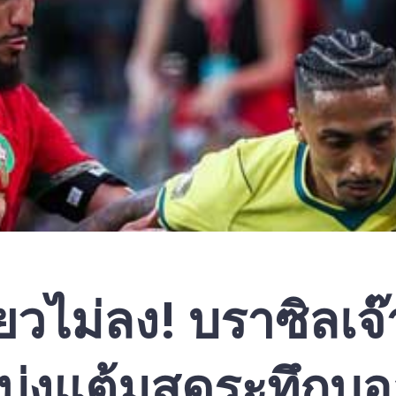
้ยวไม่ลง! บราซิลเจ
แบ่งแต้มสุดระทึกบ