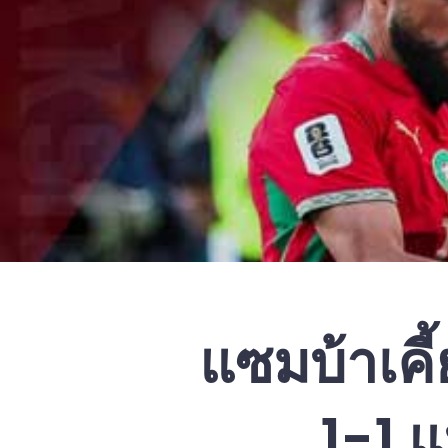
แซมบ้าเคี
1-1 