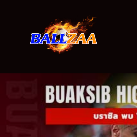
Skip
to
content