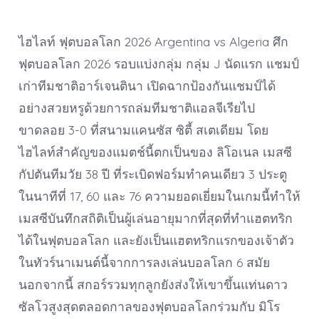
ไฮไลท์ ฟุตบอลโลก 2026 Argentina vs Algeria ศึก
ฟุตบอลโลก 2026 รอบแบ่งกลุ่ม กลุ่ม J นัดแรก แชมป์
เก่าทีมชาติอาร์เจนตินา เปิดฉากป้องกันแชมป์ได้
อย่างสวยหรูด้วยการถล่มทีมชาติแอลจีเรียไป
ขาดลอย 3-0 ที่สนามแคนซัส ซิตี้ สเตเดียม โดย
ไฮไลท์สำคัญของแมตช์นี้ตกเป็นของ ลิโอเนล เมสซี
กัปตันทีมวัย 38 ปี ที่ระเบิดฟอร์มทำคนเดียว 3 ประตู
ในนาทีที่ 17, 60 และ 76 ความยอดเยี่ยมในเกมนี้ทำให้
เมสซีบันทึกสถิติเป็นผู้เล่นอายุมากที่สุดที่ทำแฮตทริก
ได้ในฟุตบอลโลก และยังเป็นแฮตทริกแรกของเจ้าตัว
ในทัวร์นาเมนต์นี้จากการลงเล่นบอลโลก 6 สมัย
นอกจากนี้ สกอร์รวมทุกลูกยังส่งให้เขาขึ้นแท่นดาว
ซัลโวสูงสุดตลอดกาลของฟุตบอลโลกร่วมกับ มิโร