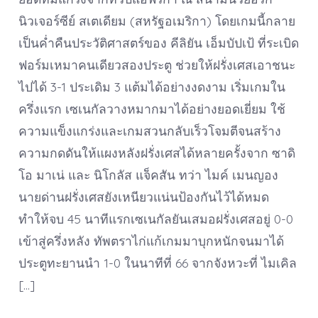
นิวเจอร์ซีย์ สเตเดียม (สหรัฐอเมริกา) โดยเกมนี้กลาย
เป็นค่ำคืนประวัติศาสตร์ของ คีลิยัน เอ็มบัปเป้ ที่ระเบิด
ฟอร์มเหมาคนเดียวสองประตู ช่วยให้ฝรั่งเศสเอาชนะ
ไปได้ 3-1 ประเดิม 3 แต้มได้อย่างงดงาม เริ่มเกมใน
ครึ่งแรก เซเนกัลวางหมากมาได้อย่างยอดเยี่ยม ใช้
ความแข็งแกร่งและเกมสวนกลับเร็วโจมตีจนสร้าง
ความกดดันให้แผงหลังฝรั่งเศสได้หลายครั้งจาก ซาดิ
โอ มาเน่ และ นิโกลัส แจ็คสัน ทว่า ไมค์ เมนญอง
นายด่านฝรั่งเศสยังเหนียวแน่นป้องกันไว้ได้หมด
ทำให้จบ 45 นาทีแรกเซเนกัลยันเสมอฝรั่งเศสอยู่ 0-0
เข้าสู่ครึ่งหลัง ทัพตราไก่แก้เกมมาบุกหนักจนมาได้
ประตูทะยานนำ 1-0 ในนาทีที่ 66 จากจังหวะที่ ไมเคิล
[…]