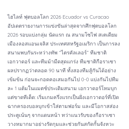
ไฮไลท์ ฟุตบอลโลก 2026 Ecuador vs Curacao
อัปเดตรายงานการแข่งขันล่าสุดจากศึกฟุตบอลโลก
2026 รอบแบ่งกลุ่ม นัดแรก ณ สนามโซไฟ สเตเดียม
เมืองลอสแอนเจลิส ประเทศสหรัฐอเมริกา เป็นการลง
สนามพบกันระหว่างทัพ “ไตรคัลเลอร์” ทีมชาติ
เอกวาดอร์ และทีมม้ามืดสุดแกร่ง ทีมชาติกือราเซา
ผลปรากฏว่าตลอด 90 นาที ทั้งสองทีมสู้กันได้อย่าง
เข้มข้น ก่อนจะกอดคอเสมอกันไป 0-0 แบ่งกันไปทีม
ละ 1 แต้มในแมตช์ประเดิมสนาม เอกวาดอร์โหมบุก
แต่ขาดทีเด็ด: เริ่มเกมครึ่งแรกเป็นฝั่งเอกวาดอร์ที่เปิด
ฉากครองบอลบุกเข้าใส่ตามฟอร์ม และมีโอกาสส่อง
ประตูเน้นๆ จากแดนหน้า ทว่าแนวรับของกือราเซา
วางหมากมาอย่างรัดกุมและช่วยกันสกัดกั้นจังหวะ