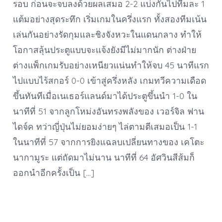
รอบ ก่อนจะจบลงด้วยผลเสมอ 2-2 แบ่งกันไปทีมละ 1
แต้มอย่างสุดระทึก เริ่มเกมในครึ่งแรก ทั้งสองทีมเน้น
เล่นกันอย่างรัดกุมและชิงจังหวะในแดนกลาง ทำให้
โอกาสลุ้นประตูแบบจะแจ้งยังมีไม่มากนัก ต่างฝ่าย
ต่างแพ็กเกมรับอย่างเหนียวแน่นทำให้จบ 45 นาทีแรก
ไปแบบไร้สกอร์ 0-0 เข้าสู่ครึ่งหลัง เกมทวีความเดือด
ขึ้นทันทีเมื่อเนเธอร์แลนด์มาได้ประตูขึ้นนำ 1-0 ใน
นาทีที่ 51 จากลูกโหม่งอันทรงพลังของ เวอร์จิล ฟาน
ไดจ์ค ทว่าญี่ปุ่นไม่ยอมง่ายๆ ไล่ตามตีเสมอเป็น 1-1
ในนาทีที่ 57 จากการยิงแฉลบเปลี่ยนทางของ เคโตะ
นากามูระ แต่ถัดมาไม่นาน นาทีที่ 64 อัศวินสีส้มก็
ออกนำอีกครั้งเป็น […]