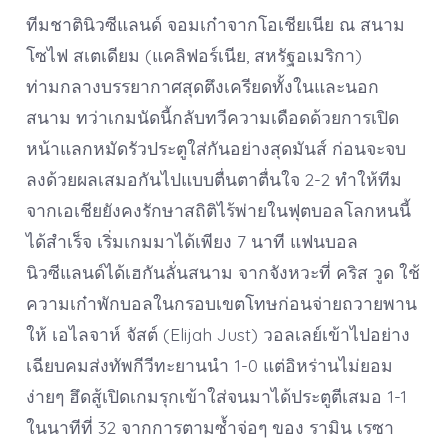
ทีมชาตินิวซีแลนด์ จอมเก๋าจากโอเชียเนีย ณ สนาม
โซไฟ สเตเดียม (แคลิฟอร์เนีย, สหรัฐอเมริกา)
ท่ามกลางบรรยากาศสุดตึงเครียดทั้งในและนอก
สนาม ทว่าเกมนัดนี้กลับทวีความเดือดด้วยการเปิด
หน้าแลกหมัดรัวประตูใส่กันอย่างสุดมันส์ ก่อนจะจบ
ลงด้วยผลเสมอกันไปแบบตื่นตาตื่นใจ 2-2 ทำให้ทีม
จากเอเชียยังคงรักษาสถิติไร้พ่ายในฟุตบอลโลกหนนี้
ได้สำเร็จ เริ่มเกมมาได้เพียง 7 นาที แฟนบอล
นิวซีแลนด์ได้เฮกันลั่นสนาม จากจังหวะที่ คริส วูด ใช้
ความเก๋าพักบอลในกรอบเขตโทษก่อนจ่ายถวายพาน
ให้ เอไลจาห์ จัสต์ (Elijah Just) วอลเลย์เข้าไปอย่าง
เฉียบคมส่งทัพกีวีทะยานนำ 1-0 แต่อิหร่านไม่ยอม
ง่ายๆ ฮึดสู้เปิดเกมรุกเข้าใส่จนมาได้ประตูตีเสมอ 1-1
ในนาทีที่ 32 จากการตามซ้ำจ่อๆ ของ รามิน เรซา