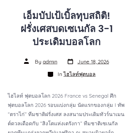
เอ็มบัปเป้เบิ้ลทุบสถิติ!
ฝรั่งเศสบดเซเนกัล 3-1
ประเดิมบอลโลก
Post
Post
By
admin
June 18, 2026
date
author
Categories
In
ไฮไลท์ฟุตบอล
ไฮไลท์ ฟุตบอลโลก 2026 France vs Senegal ศึก
ฟุตบอลโลก 2026 รอบแบ่งกลุ่ม นัดแรกของกลุ่ม I ทัพ
“ตราไก่” ทีมชาติฝรั่งเศส ลงสนามประเดิมทัวร์นาเมน
ต์ดวลเดือดกับ “สิงโตแห่งเตรังกา” ทีมชาติเซเนกัล
ยอดทีมแกร่งจากทวีปแอฟริกา ณ สนามนิวยอร์ก