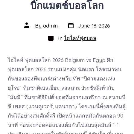
บิ๊กแมตช์บอลโลก
Post
Post
By
admin
June 18, 2026
date
author
Categories
In
ไฮไลท์ฟุตบอล
ไฮไลท์ ฟุตบอลโลก 2026 Belgium vs Egyp ศึก
ฟุตบอลโลก 2026 รอบแบ่งกลุ่ม นัดแรก โคจรมาพบ
กันของสองทีมแกร่งต่างทวีป ทัพ “ปีศาจแดงแห่ง
ยุโรป” ทีมชาติเบลเยียม ลงสนามประชันฝีเท้ากับ
“มัมมี่” ทีมชาติอียิปต์ ยอดทีมจากแอฟริกา ณ สนามบี
ซี เพลส (แวนคูเวอร์, แคนาดา) โดยเกมนี้ทั้งสองทีมสู้
กันได้อย่างสมศักดิ์ศรี เปิดหน้าแลกหมัดกันตลอด 90
นาที ก่อนจะกอดคอแบ่งแต้มกันไปแบบสุดมันส์ 1-1
ประเดิมคะแนนแรกในทัวร์นาเมนต์ได้สำเร็จ เริ่มเกม