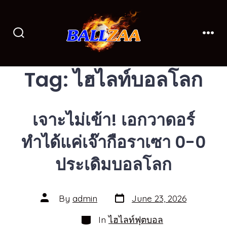
Skip
to
content
Search
Men
Toggle
Tag:
ไฮไลท์บอลโลก
เจาะไม่เข้า! เอกวาดอร์
ทำได้แค่เจ๊ากือราเซา 0-0
ประเดิมบอลโลก
Post
Post
By
admin
June 23, 2026
date
author
Categories
In
ไฮไลท์ฟุตบอล