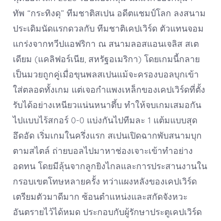
ทัพ “กระทิงดุ” ทีมชาติสเปน อดีตแชมป์โลก ลงสนาม
ประเดิมนัดแรกดวลกับ ทีมชาติเคปเวิร์ด ตัวแทนจอม
แกร่งจากทวีปแอฟริกา ณ สนามลอสแอนเจลิส สเต
เดียม (แคลิฟอร์เนีย, สหรัฐอเมริกา) โดยเกมนี้กลาย
เป็นมวยถูกคู่เมื่อขุนพลสเปนแม้จะครองบอลบุกเข้า
ใส่ตลอดทั้งเกม แต่เจอกำแพงเหล็กของเคปเวิร์ดที่ตั้ง
รับได้อย่างเหนียวแน่นหนาตึ้บ ทำให้จบเกมเสมอกัน
ไปแบบไร้สกอร์ 0-0 แบ่งกันไปทีมละ 1 แต้มแบบสุด
อึดอัด เริ่มเกมในครึ่งแรก สเปนเปิดฉากพับสนามบุก
ตามสไตล์ ถ่ายบอลไปมาหาช่องเจาะเข้าทำอย่าง
อดทน โดยมีลุ้นจากลูกยิงไกลและการประสานงานใน
กรอบเขตโทษหลายครั้ง ทว่าแผงหลังของเคปเวิร์ด
เตรียมตัวมาดีมาก ซ้อนตำแหน่งและสกัดจังหวะ
อันตรายไว้ได้หมด ประกอบกับผู้รักษาประตูเคปเวิร์ด