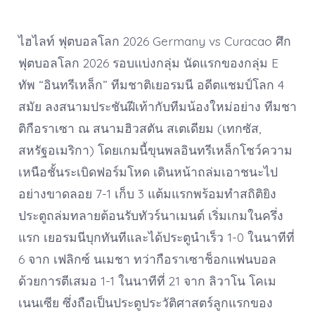
ไฮไลท์ ฟุตบอลโลก 2026 Germany vs Curacao ศึก
ฟุตบอลโลก 2026 รอบแบ่งกลุ่ม นัดแรกของกลุ่ม E
ทัพ “อินทรีเหล็ก” ทีมชาติเยอรมนี อดีตแชมป์โลก 4
สมัย ลงสนามประชันฝีเท้ากับทีมน้องใหม่อย่าง ทีมชา
ติกือราเซา ณ สนามฮิวสตัน สเตเดียม (เทกซัส,
สหรัฐอเมริกา) โดยเกมนี้ขุนพลอินทรีเหล็กโชว์ความ
เหนือชั้นระเบิดฟอร์มโหด เดินหน้าถล่มเอาชนะไป
อย่างขาดลอย 7-1 เก็บ 3 แต้มแรกพร้อมทำสถิติยิง
ประตูถล่มทลายต้อนรับทัวร์นาเมนต์ เริ่มเกมในครึ่ง
แรก เยอรมนีบุกทันทีและได้ประตูนำเร็ว 1-0 ในนาทีที่
6 จาก เฟลิกซ์ นเมชา ทว่ากือราเซาช็อกแฟนบอล
ด้วยการตีเสมอ 1-1 ในนาทีที่ 21 จาก ลิวาโน โคเม
เนนเซีย ซึ่งถือเป็นประตูประวัติศาสตร์ลูกแรกของ