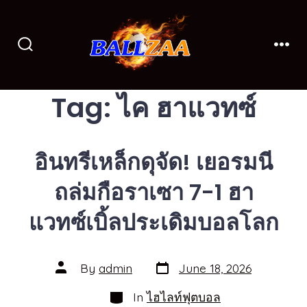
Skip
to
content
Search
Men
Toggle
Tag:
ไค ฮาแวทซ์
อินทรีเหล็กดุจัด! เยอรมนี
ถล่มกือราเซา 7-1 ฮา
แวทซ์เบิ้ลประเดิมบอลโลก
Post
Post
By
admin
June 18, 2026
date
author
Categories
In
ไฮไลท์ฟุตบอล