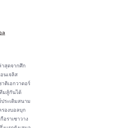
อล
่าสุดจากศึก
แอนเจลิส
ชาติเอกวาดอร์
มสู้กันได้
ช์ประเดิมสนาม
ากครองบอลบุก
งกือราเซาวาง
ึ่งแรกยังเสมอ