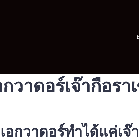
อกวาดอร์เจ๊ากือรา
! เอกวาดอร์ทำได้แค่เจ๊