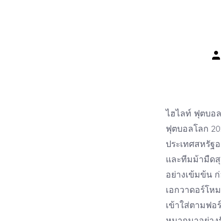
Po
au
ไฮไลท์ ฟุตบอ
ฟุตบอลโลก 20
ประเทศสหรัฐอเ
และทีมม้ามืดส
อย่างเข้มข้น
เอกวาดอร์โหมบุ
เข้าใส่ตามฟอ
หมากมาอย่างรั