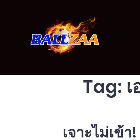
Skip
to
content
Tag:
เ
เจาะไม่เข้า