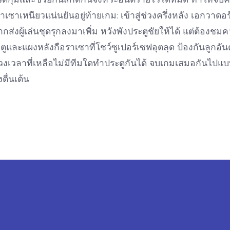
ราเซาเหนียวแน่นยันอยู่ท้ายเกม: เข้าสู่ช่วงครึ่งหลัง เอกวาดอร์
ส่งผู้เล่นชุดรุกลงมาเพิ่ม หวังพังประตูชัยให้ได้ แต่ต้องชม
ตูและแผงหลังกือราเซาที่โชว์ซูเปอร์เซฟอุตลุด ป้องกันลูกอั
ช่วงเวลาที่เหลือไม่มีทีมใดทำประตูกันได้ จบเกมเสมอกันไปแบ
ตื่นเต้น