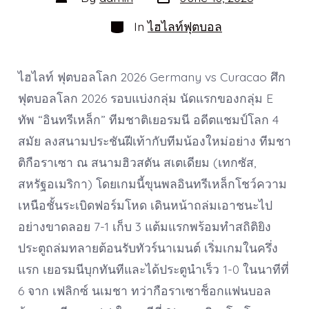
date
author
Categories
In
ไฮไลท์ฟุตบอล
ไฮไลท์ ฟุตบอลโลก 2026 Germany vs Curacao ศึก
ฟุตบอลโลก 2026 รอบแบ่งกลุ่ม นัดแรกของกลุ่ม E
ทัพ “อินทรีเหล็ก” ทีมชาติเยอรมนี อดีตแชมป์โลก 4
สมัย ลงสนามประชันฝีเท้ากับทีมน้องใหม่อย่าง ทีมชา
ติกือราเซา ณ สนามฮิวสตัน สเตเดียม (เทกซัส,
สหรัฐอเมริกา) โดยเกมนี้ขุนพลอินทรีเหล็กโชว์ความ
เหนือชั้นระเบิดฟอร์มโหด เดินหน้าถล่มเอาชนะไป
อย่างขาดลอย 7-1 เก็บ 3 แต้มแรกพร้อมทำสถิติยิง
ประตูถล่มทลายต้อนรับทัวร์นาเมนต์ เริ่มเกมในครึ่ง
แรก เยอรมนีบุกทันทีและได้ประตูนำเร็ว 1-0 ในนาทีที่
6 จาก เฟลิกซ์ นเมชา ทว่ากือราเซาช็อกแฟนบอล