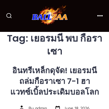
Skip
to
content
Search
Men
Toggle
Tag:
เยอรมนี พบ กือรา
เซา
อินทรีเหล็กดุจัด! เยอรมนี
ถล่มกือราเซา 7-1 ฮา
แวทซ์เบิ้ลประเดิมบอลโลก
Post
Post
By
admin
June 18, 2026