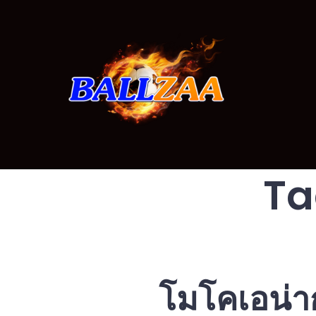
Skip
to
content
Ta
โมโคเอน่ากู