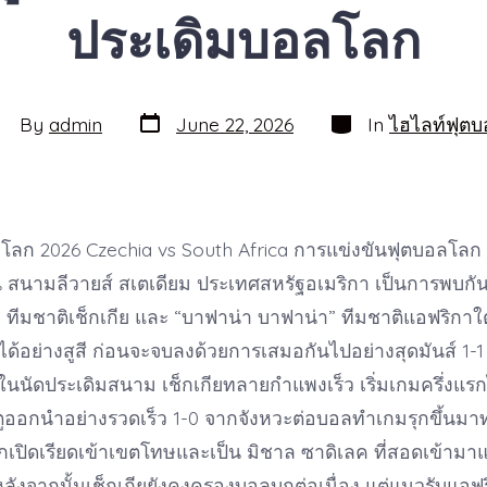
ประเดิมบอลโลก
Post
Categories
st
By
admin
June 22, 2026
In
ไฮไลท์ฟุตบ
date
thor
โลก 2026 Czechia vs South Africa การแข่งขันฟุตบอลโลก
ณ สนามลีวายส์ สเตเดียม ประเทศสหรัฐอเมริกา เป็นการพบกั
ย” ทีมชาติเช็กเกีย และ “บาฟาน่า บาฟาน่า” ทีมชาติแอฟริกา
ันได้อย่างสูสี ก่อนจะจบลงด้วยการเสมอกันไปอย่างสุดมันส์ 1-1
นนัดประเดิมสนาม เช็กเกียทลายกำแพงเร็ว เริ่มเกมครึ่งแรกไ
ะตูออกนำอย่างรวดเร็ว 1-0 จากจังหวะต่อบอลทำเกมรุกขึ้น
ูกเปิดเรียดเข้าเขตโทษและเป็น มิชาล ซาดิเลค ที่สอดเข้ามา
ลังจากนั้นเช็กเกียยังคงครองบอลบุกต่อเนื่อง แต่แนวรับแอฟริ