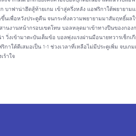
ก บาฟาน่าฮึดสู้ท้ายเกม เข้าสู่ครึ่งหลัง แอฟริกาใต้พยายาม
ึ้นเพื่อหวังประตูคืน จนกระทั่งความพยายามมาสัมฤทธิ์ผลใน
สานงานหน้ากรอบเขตโทษ บอลหลุดมาเข้าทางปืนของกองกล
า วิ่งเข้ามาตะบันเต็มข้อ บอลพุ่งแรงผ่านมือนายทวารเช็กเกี
ิกาใต้ตีเสมอเป็น 1-1 ช่วงเวลาที่เหลือไม่มีประตูเพิ่ม จบเก
งเร้าใจ