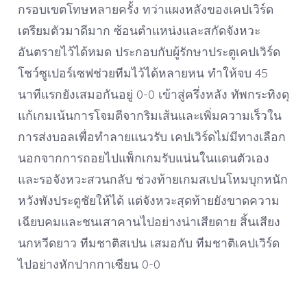
กรอบเขตโทษหลายครั้ง ทว่าแผงหลังของเคปเวิร์ด
เตรียมตัวมาดีมาก ซ้อนตำแหน่งและสกัดจังหวะ
อันตรายไว้ได้หมด ประกอบกับผู้รักษาประตูเคปเวิร์ด
โชว์ซูเปอร์เซฟช่วยทีมไว้ได้หลายหน ทำให้จบ 45
นาทีแรกยังเสมอกันอยู่ 0-0 เข้าสู่ครึ่งหลัง ทัพกระทิงดุ
แก้เกมเน้นการโจมตีจากริมเส้นและเพิ่มความเร็วใน
การส่งบอลเพื่อทำลายแนวรับ เคปเวิร์ดไม่มีทางเลือก
นอกจากการถอยไปแพ็กเกมรับแน่นในแดนตัวเอง
และรอจังหวะสวนกลับ ช่วงท้ายเกมสเปนโหมบุกหนัก
หวังพังประตูชัยให้ได้ แต่จังหวะสุดท้ายยังขาดความ
เฉียบคมและชนเสาคานไปอย่างน่าเสียดาย สิ้นเสียง
นกหวีดยาว ทีมชาติสเปน เสมอกับ ทีมชาติเคปเวิร์ด
ไปอย่างหักปากกาเซียน 0-0