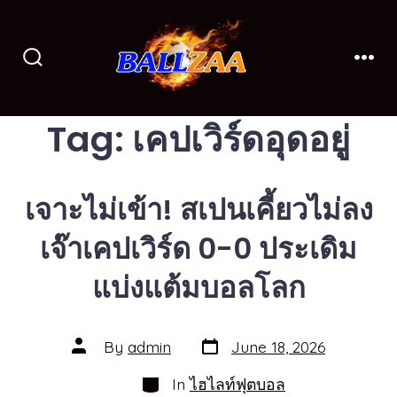
Skip
to
content
Search
Men
Toggle
Tag:
เคปเวิร์ดอุดอยู่
เจาะไม่เข้า! สเปนเคี้ยวไม่ลง
เจ๊าเคปเวิร์ด 0-0 ประเดิม
แบ่งแต้มบอลโลก
Post
Post
By
admin
June 18, 2026
date
author
Categories
In
ไฮไลท์ฟุตบอล