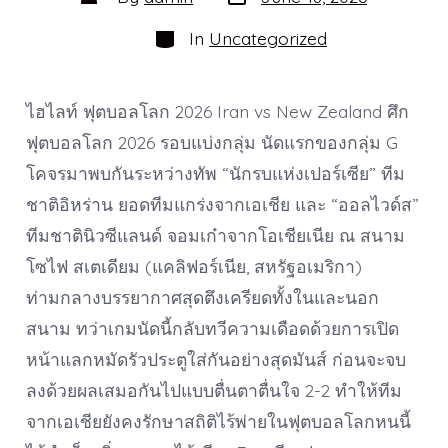
date
author
Categories
In
Uncategorized
ไฮไลท์ ฟุตบอลโลก 2026 Iran vs New Zealand ศึก
ฟุตบอลโลก 2026 รอบแบ่งกลุ่ม นัดแรกของกลุ่ม G
โคจรมาพบกันระหว่างทัพ “นักรบแห่งเปอร์เซีย” ทีม
ชาติอิหร่าน ยอดทีมแกร่งจากเอเชีย และ “ออลไวด์ส”
ทีมชาตินิวซีแลนด์ จอมเก๋าจากโอเชียเนีย ณ สนาม
โซไฟ สเตเดียม (แคลิฟอร์เนีย, สหรัฐอเมริกา)
ท่ามกลางบรรยากาศสุดตึงเครียดทั้งในและนอก
สนาม ทว่าเกมนัดนี้กลับทวีความเดือดด้วยการเปิด
หน้าแลกหมัดรัวประตูใส่กันอย่างสุดมันส์ ก่อนจะจบ
ลงด้วยผลเสมอกันไปแบบตื่นตาตื่นใจ 2-2 ทำให้ทีม
จากเอเชียยังคงรักษาสถิติไร้พ่ายในฟุตบอลโลกหนนี้