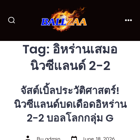
Skip
to
content
Search
Men
Toggle
Tag:
อิหร่านเสมอ
นิวซีแลนด์ 2-2
จัสต์เบิ้ลประวัติศาสตร์!
นิวซีแลนด์บดเดือดอิหร่าน
2-2 บอลโลกกลุ่ม G
Post
Post
By
admin
June 18, 2026