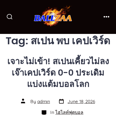
Skip
to
content
Search
Men
Toggle
Tag:
สเปน พบ เคปเวิร์ด
เจาะไม่เข้า! สเปนเคี้ยวไม่ลง
เจ๊าเคปเวิร์ด 0-0 ประเดิม
แบ่งแต้มบอลโลก
Post
Post
By
admin
June 18, 2026
date
author
Categories
In
ไฮไลท์ฟุตบอล