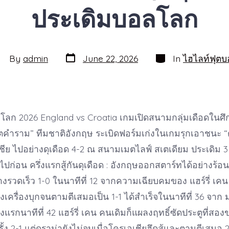
ประเดิมบอลโลก
Post
Categories
st
By
admin
June 22, 2026
In
ไฮไลท์ฟุตบ
date
thor
โลก 2026 England vs Croatia เกมเปิดสนามกลุ่มเดือดในศ
โตคำราม” ทีมชาติอังกฤษ ระเบิดฟอร์มเก่งในเกมรุกเอาชนะ 
ชีย ไปอย่างดุเดือด 4-2 ณ สนามเมตไลฟ์ สเตเดียม ประเดิม 3
ปก่อน ครึ่งแรกสู้กันดุเดือด : อังกฤษออกสตาร์ทได้อย่างร้อ
างรวดเร็ว 1-0 ในนาทีที่ 12 จากความเฉียบคมของ แฮร์รี่ เคน
่งเครื่องบุกจนตามตีเสมอเป็น 1-1 ได้สำเร็จในนาทีที่ 36 จาก ม
ึ่งแรกนาทีที่ 42 แฮร์รี่ เคน คนเดิมก็แผลงฤทธิ์ซัดประตูที่สอง
้ง 2-1 แต่ดราม่ายังไม่จบเมื่อโครเอเชียฮึดสู้และตามตีเสมอ 2