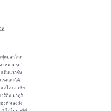
อล
ึกฟุตบอลโลก
“ตาหมากรุก”
 แต้มแรกชิง
นแรงและได้
 แต่โครเอเชีย
าร์ติน บาตูริ
ของตัวเองส่ง
-2 ได้ในนาทีที่