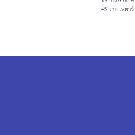
45 จาก เพตาร์ 