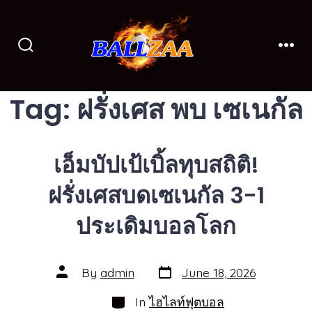
Skip
to
content
Search
Men
Toggle
Tag:
ฝรั่งเศส พบ เซเนกัล
เอ็มบัปเป้เบิ้ลทุบสถิติ!
ฝรั่งเศสบดเซเนกัล 3-1
ประเดิมบอลโลก
Post
Post
By
admin
June 18, 2026
date
author
Categories
In
ไฮไลท์ฟุตบอล