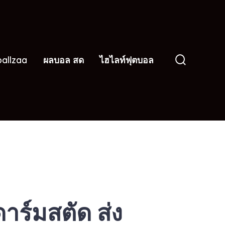
ballzaa
ผลบอล สด
ไฮไลท์ฟุตบอล
Search
Toggle
าร์มสตัด ส่ง