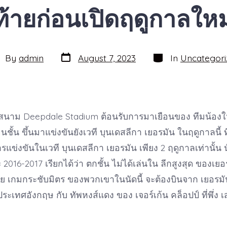
ท้ายก่อนเปิดฤดูกาลใหม
Post
Categories
t
By
admin
August 7, 2023
In
Uncategori
date
hor
ิด สนาม Deepdale Stadium ต้อนรับการมาเยือนของ ทีมน้องใ
ลื่อนชั้น ขึ้นมาแข่งขันยังเวที บุนเดสลีกา เยอรมัน ในฤดูกาลนี้
ข่งขันในเวที บุนเดสลีกา เยอรมัน เพียง 2 ฤดูกาลเท่านั้น น
2016-2017 เรียกได้ว่า ตกชั้น ไม่ได้เล่นใน ลีกสูงสุด ของเย
โดย เกมกระชับมิตร ของพวกเขาในนัดนี้ จะต้องบินจาก เยอรมัน
 ประเทศอังกฤษ กับ ทัพหงส์แดง ของ เจอร์เก้น คล็อปป์ ที่พึ่ง 