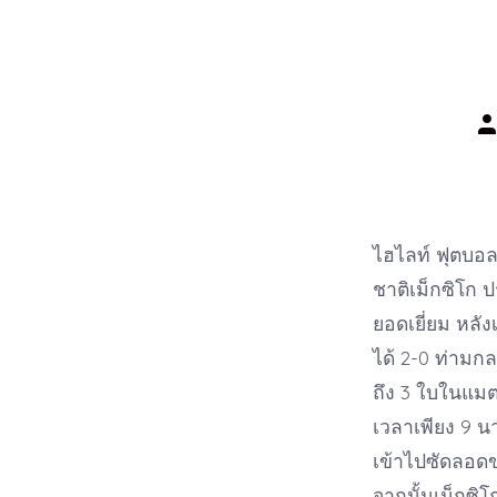
Po
au
ไฮไลท์ ฟุตบอล
ชาติเม็กซิโก 
ยอดเยี่ยม หลัง
ได้ 2-0 ท่าม
ถึง 3 ใบในแมต
เวลาเพียง 9 น
เข้าไปซัดลอดข
จากนั้นเม็กซิ