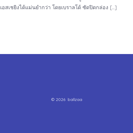
แอสเชยิงได้แม่นยำกว่า โดยเบราลโด้ ซัดปิดกล่อง […]
© 2026
ballzaa