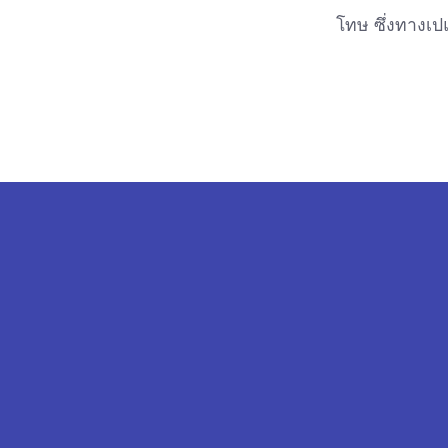
โทษ ซึ่งทางเป