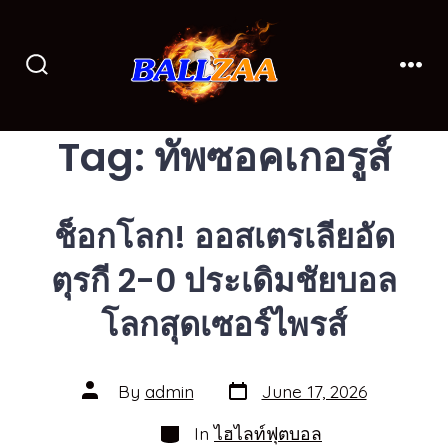
Skip
to
content
Search
Men
Toggle
Tag:
ทัพซอคเกอรูส์
ช็อกโลก! ออสเตรเลียอัด
ตุรกี 2-0 ประเดิมชัยบอล
โลกสุดเซอร์ไพรส์
Post
Post
By
admin
June 17, 2026
date
author
Categories
In
ไฮไลท์ฟุตบอล