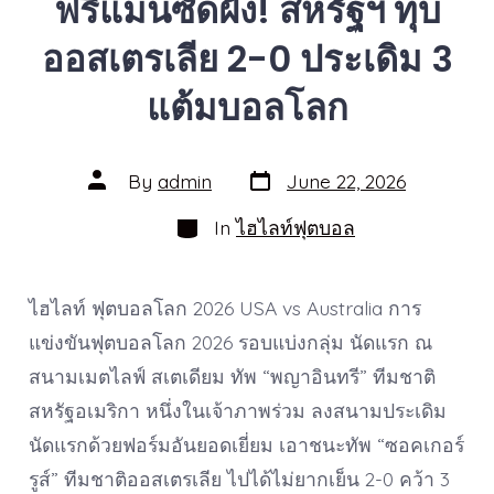
ฟรีแมนซัดฝัง! สหรัฐฯ ทุบ
ออสเตรเลีย 2-0 ประเดิม 3
แต้มบอลโลก
Post
Post
By
admin
June 22, 2026
date
author
Categories
In
ไฮไลท์ฟุตบอล
ไฮไลท์ ฟุตบอลโลก 2026 USA vs Australia การ
แข่งขันฟุตบอลโลก 2026 รอบแบ่งกลุ่ม นัดแรก ณ
สนามเมตไลฟ์ สเตเดียม ทัพ “พญาอินทรี” ทีมชาติ
สหรัฐอเมริกา หนึ่งในเจ้าภาพร่วม ลงสนามประเดิม
นัดแรกด้วยฟอร์มอันยอดเยี่ยม เอาชนะทัพ “ซอคเกอร์
รูส์” ทีมชาติออสเตรเลีย ไปได้ไม่ยากเย็น 2-0 คว้า 3