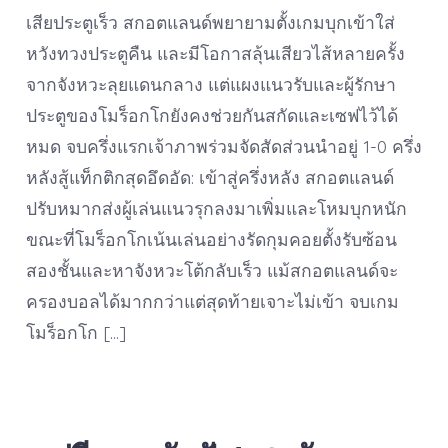
เสียประตูเร็ว สกอตแลนด์พยายามตั้งเกมบุกเข้าใส่
หวังทวงประตูคืน และมีโอกาสลุ้นเสียวไส้หลายครั้ง
จากจังหวะลุยแดนกลาง แต่แผงแนวรับและผู้รักษา
ประตูของโมร็อกโกยังคงช่วยกันสกัดและเซฟไว้ได้
หมด จบครึ่งแรกเจ้าภาพร่วมจัดสัดส่วนนำอยู่ 1-0 ครึ่ง
หลังสู้แท็กติกสุดอึดอัด: เข้าสู่ครึ่งหลัง สกอตแลนด์
ปรับหมากส่งผู้เล่นแนวรุกลงมาเพิ่มและโหมบุกหนัก
ขณะที่โมร็อกโกเน้นเล่นอย่างรัดกุมคอยตั้งรับซ้อน
สองชั้นและหาจังหวะโต้กลับเร็ว แม้สกอตแลนด์จะ
ครองบอลได้มากกว่าแต่สุดท้ายเจาะไม่เข้า จบเกม
โมร็อกโก […]