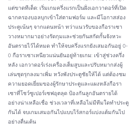
แต่ขาดทีเด็ด: เริ่มเกมครึ่งแรกเป็นฝั่งเอกวาดอร์ที่เปิด
ฉากครองบอลบุกเข้าใส่ตามฟอร์ม และมีโอกาสส่อง
ประตูเน้นๆ จากแดนหน้า ทว่าแนวรับของกือราเซา
วางหมากมาอย่างรัดกุมและช่วยกันสกัดกั้นจังหวะ
อันตรายไว้ได้หมด ทำให้จบครึ่งแรกยังเสมอกันอยู่ 0-
0 กือราเซาเหนียวแน่นยันอยู่ท้ายเกม: เข้าสู่ช่วงครึ่ง
หลัง เอกวาดอร์เร่งเครื่องเต็มสูบและปรับหมากส่งผู้
เล่นชุดรุกลงมาเพิ่ม หวังพังประตูชัยให้ได้ แต่ต้องชม
ความยอดเยี่ยมของผู้รักษาประตูและแผงหลังกือรา
เซาที่โชว์ซูเปอร์เซฟอุตลุด ป้องกันลูกอันตรายได้
อย่างน่าเหลือเชื่อ ช่วงเวลาที่เหลือไม่มีทีมใดทำประตู
กันได้ จบเกมเสมอกันไปแบบไร้สกอร์แบ่งแต้มกันไป
อย่างตื่นเต้น