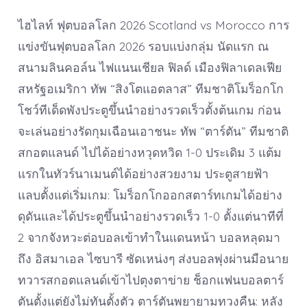
ไฮไลท์ ฟุตบอลโลก 2026 Scotland vs Morocco การ
แข่งขันฟุตบอลโลก 2026 รอบแบ่งกลุ่ม นัดแรก ณ
สนามลินคอล์น ไฟแนนเชียล ฟิลด์ เมืองฟิลาเดลเฟีย
สหรัฐอเมริกา ทัพ “สิงโตแอตลาส” ทีมชาติโมร็อกโก
โชว์ทีเด็ดพังประตูขึ้นนำอย่างรวดเร็วตั้งต้นเกม ก่อน
จะเล่นอย่างรัดกุมเฉือนเอาชนะ ทัพ “ตาร์ตัน” ทีมชาติ
สกอตแลนด์ ไปได้อย่างหวุดหวิด 1-0 ประเดิม 3 แต้ม
แรกในทัวร์นาเมนต์ได้อย่างสวยงาม ประตูสายฟ้า
แลบตั้งแต่เริ่มเกม: โมร็อกโกออกสตาร์ทเกมได้อย่าง
ดุดันและได้ประตูขึ้นนำอย่างรวดเร็ว 1-0 ตั้งแต่นาทีที่
2 จากจังหวะต่อบอลเข้าทำในแดนหน้า บอลหลุดมา
ถึง อิสมาเอล ไซบารี ซัดเหน่งๆ ส่งบอลพุ่งผ่านมือนาย
ทวารสกอตแลนด์เข้าไปตุงตาข่าย ช็อกแฟนบอลตาร์
ตันตั้งแต่ยังไม่ทันตั้งตัว ตาร์ตันพยายามทวงคืน: หลัง