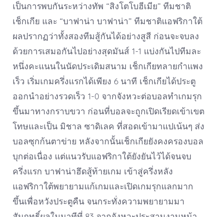
เป็นการพบกันระหว่างทัพ “สิงโตโบฮีเมีย” ทีมชาติ
เช็กเกีย และ “บาฟาน่า บาฟาน่า” ทีมชาติแอฟริกาใต้
ผลปรากฏว่าทั้งสองทีมสู้กันได้อย่างสูสี ก่อนจะจบลง
ด้วยการเสมอกันไปอย่างสุดมันส์ 1-1 แบ่งกันไปทีมละ
หนึ่งคะแนนในนัดประเดิมสนาม เช็กเกียทลายกำแพง
เร็ว เริ่มเกมครึ่งแรกได้เพียง 6 นาที เช็กเกียได้ประตู
ออกนำอย่างรวดเร็ว 1-0 จากจังหวะต่อบอลทำเกมรุก
ขึ้นมาทางกราบขวา ก่อนที่บอลจะถูกเปิดเรียดเข้าเขต
โทษและเป็น มิชาล ซาดิเลค ที่สอดเข้ามาแปเน้นๆ ส่ง
บอลซุกก้นตาข่าย หลังจากนั้นเช็กเกียยังคงครองบอล
บุกต่อเนื่อง แต่แนวรับแอฟริกาใต้ยังยันไว้ได้จนจบ
ครึ่งแรก บาฟาน่าฮึดสู้ท้ายเกม เข้าสู่ครึ่งหลัง
แอฟริกาใต้พยายามแก้เกมและเปิดเกมรุกแลกมาก
ขึ้นเพื่อหวังประตูคืน จนกระทั่งความพยายามมา
สัมฤทธิ์ผลในนาทีที่ 83 จากจังหวะประสานงานหน้า