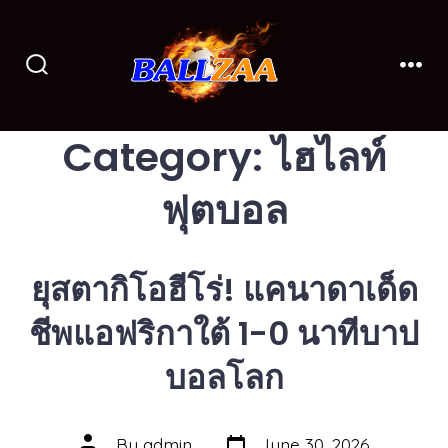
Skip
to
content
Search
Men
Toggle
Category:
ไฮไลท์
ฟุตบอล
ยุสตากิโอฮีโร่! แคนาดาเด็ด
ชีพแอฟริกาใต้ 1-0 นาทีบาป
บอลโลก
Post
Post
By
admin
June 30, 2026