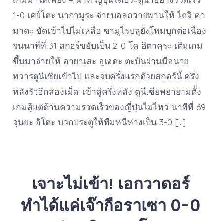
1-0 เคย์โตะ นากามูระ จ่ายบอลถวายพานให้ ไดจิ คา
มาดะ ซัดเข้าไปไม่เหลือ ซามูไรบลูยังโหมบุกต่อเนื่อง
จนนาทีที่ 31 สกอร์ขยับเป็น 2-0 โค อิตาคุระ เติมเกม
ขึ้นมาจ่ายให้ อายาเสะ อุเอดะ ตะบันผ่านมือนาย
ทวารตูนีเซียเข้าไป และจบครึ่งแรกด้วยสกอร์นี้ ครึ่ง
หลังรัวอีกสองเม็ด: เข้าสู่ครึ่งหลัง ตูนีเซียพยายามตั้ง
เกมสู้แต่ต้านความรวดเร็วของญี่ปุ่นไม่ไหว นาทีที่ 69
จุนยะ อิโตะ บวกประตูให้ทีมหนีห่างเป็น 3-0 […]
เจาะไม่เข้า! เอกวาดอร์
ทำได้แค่เจ๊ากือราเซา 0-0